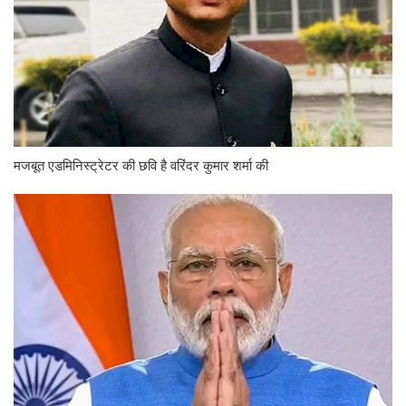
मजबूत एडमिनिस्ट्रेटर की छवि है वरिंदर कुमार शर्मा की