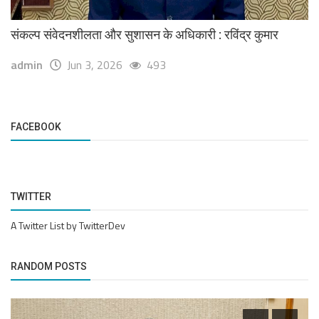
संकल्प संवेदनशीलता और सुशासन के अधिकारी : रविंद्र कुमार
admin
Jun 3, 2026
493
FACEBOOK
TWITTER
A Twitter List by TwitterDev
RANDOM POSTS