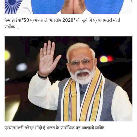
फेम इंडिया "50 प्रभावशाली भारतीय 2020" की सूची में प्रधानमंत्री मोदी
सर्वोच्च...
प्रधानमंत्री नरेंद्र मोदी हैं भारत के सार्वाधिक प्रभावशाली व्यक्ति