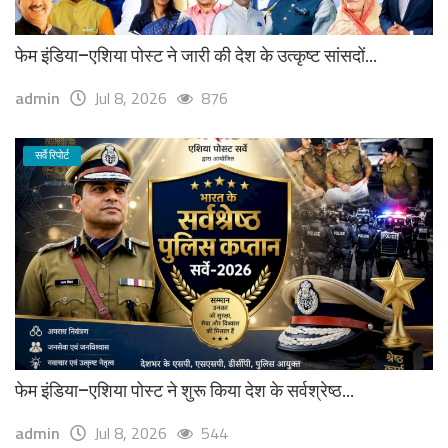
फेम इंडिया–एशिया पोस्ट ने जारी की देश के उत्कृष्ट सांसदों...
admin
Jul 8, 2026
876
सर्वे रिपोर्ट
फेम इंडिया–एशिया पोस्ट ने शुरू किया देश के सर्वश्रेष्ठ...
admin
Jul 8, 2026
544