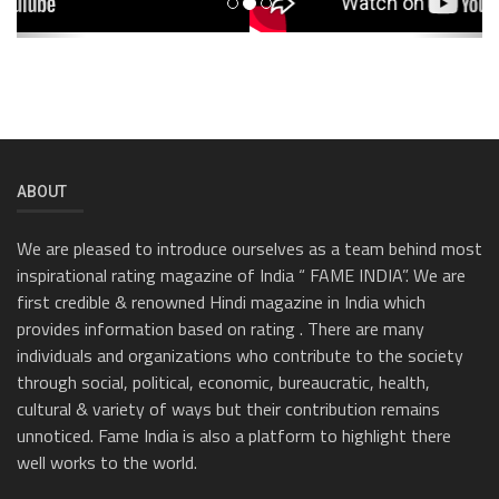
ABOUT
We are pleased to introduce ourselves as a team behind most
inspirational rating magazine of India “ FAME INDIA”. We are
first credible & renowned Hindi magazine in India which
provides information based on rating . There are many
individuals and organizations who contribute to the society
through social, political, economic, bureaucratic, health,
cultural & variety of ways but their contribution remains
unnoticed. Fame India is also a platform to highlight there
well works to the world.