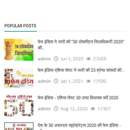
POPULAR POSTS
फेम इंडिया ने जारी की "50 लोकप्रिय जिलाधिकारी 2020"
की...
admin
Jun 1, 2020
27459
फेम इंडिया-एशिया पोस्ट ने जारी की 25 श्रेष्ठ सांसदों की...
admin
Jan 1, 2021
17590
फेम इंडिया - एशिया पोस्ट 50 उम्दा विधायक सर्वे 2020
admin
Aug 12, 2020
17307
देश के 50 असरदार ब्यूरोक्रेट्स 2020 की फेम इंडिया -