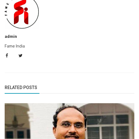
admin
Fame India
RELATED POSTS