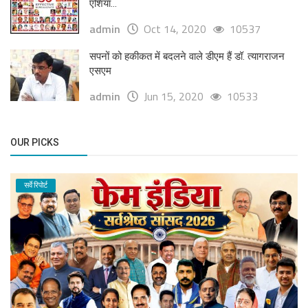
एशिया...
admin
Oct 14, 2020
10537
सपनों को हकीकत में बदलने वाले डीएम हैं डॉ. त्यागराजन
एसएम
admin
Jun 15, 2020
10533
OUR PICKS
सर्वे रिपोर्ट