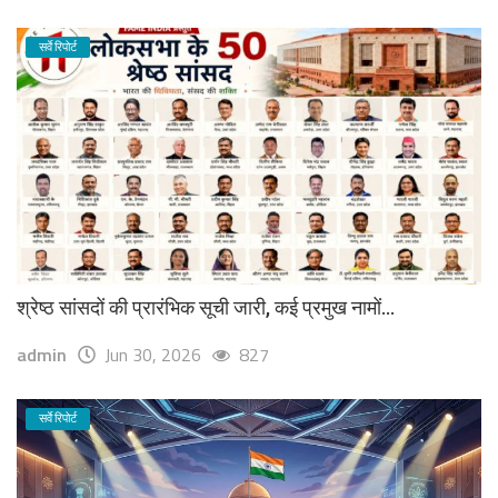
सर्वे रिपोर्ट
श्रेष्ठ सांसदों की प्रारंभिक सूची जारी, कई प्रमुख नामों...
admin
Jun 30, 2026
827
सर्वे रिपोर्ट