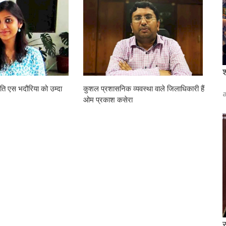
श
ाति एस भदौरिया को उम्दा
कुशल प्रशासनिक व्यवस्था वाले जिलाधिकारी हैं
ओम प्रकाश कसेरा
स