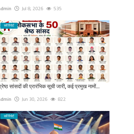
admin
Jul 8, 2026
535
सर्वे रिपोर्ट
्रेष्ठ सांसदों की प्रारंभिक सूची जारी, कई प्रमुख नामों...
admin
Jun 30, 2026
822
सर्वे रिपोर्ट