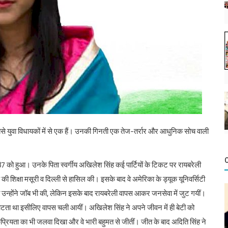
सबसे युवा विधायकों में से एक हैं। उनकी गिनती एक तेज-तर्रार और आधुनिक सोच वाली
7 को हुआ। उनके पिता स्वर्गीय अखिलेश सिंह कई पार्टियों के टिकट पर रायबरेली
शिक्षा मसूरी व दिल्ली से हासिल की। इसके बाद वे अमेरिका के ड्यूक यूनिवर्सिटी
क्त उन्होंने जॉब भी की, लेकिन इसके बाद रायबरेली वापस आकर जनसेवा में जुट गयीं।
चोटता था इसीलिए वापस चली आयीं। अखिलेश सिंह ने अपने जीवन में ही बेटी को
्रियता का भी जलवा दिखा और वे भारी बहुमत से जीतीं। जीत के बाद अदिति सिंह ने