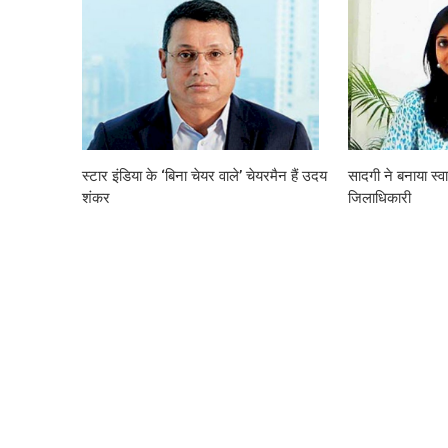
स्टार इंडिया के ‘बिना चेयर वाले’ चेयरमैन हैं उदय
सादगी ने बनाया स्व
शंकर
जिलाधिकारी