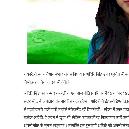
रायबरेली सदर विधानसभा क्षेत्र से विधायक अदिति सिंह उत्तर प्रदेश में 
निर्भीक राजनेता के रूप में होती है।
अदिति सिंह का जन्म रायबरेली के एक राजनीतिक परिवार में 15 नवंबर 198
सदर सीट से लगातार पांच बार विधायक रहे थे। अदिति ने इंटरमीडिएट तक की 
से पढ़ाई करने चली गयीं जहां से मैनेजमेंट की डिग्री ली। लंदन में कुछ व
बकौल अदिति, वे लंदन में खुश थी, लेकिन रायबरेली का पिछड़ापन उन्हें क
अपनी सीट से चुनाव लड़वाया। हालांकि इस चुनाव में अदिति की अपनी लोकप