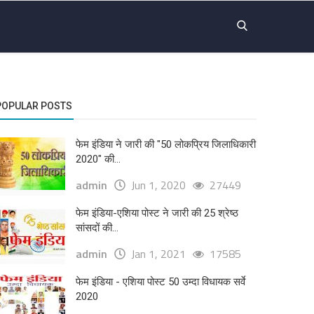
POPULAR POSTS
फेम इंडिया ने जारी की "50 लोकप्रिय जिलाधिकारी
2020" की...
admin
Jun 1, 2020
27449
फेम इंडिया-एशिया पोस्ट ने जारी की 25 श्रेष्ठ
सांसदों की...
admin
Jan 1, 2021
17585
फेम इंडिया - एशिया पोस्ट 50 उम्दा विधायक सर्वे
2020