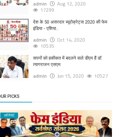
admin
Aug 12, 2020
17299
देश के 50 असरदार ब्यूरोक्रेट्स 2020 की फेम
इंडिया - एशिया...
admin
Oct 14, 2020
10535
सपनों को हकीकत में बदलने वाले डीएम हैं डॉ.
त्यागराजन एसएम
admin
Jun 15, 2020
10527
OUR PICKS
सर्वे रिपोर्ट