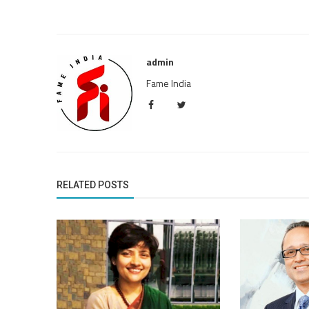
admin
Fame India
RELATED POSTS