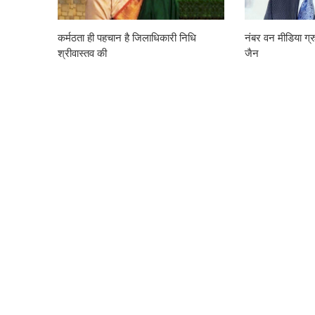
कर्मठता ही पहचान है जिलाधिकारी निधि
नंबर वन मीडिया ग्रु
श्रीवास्तव की
जैन