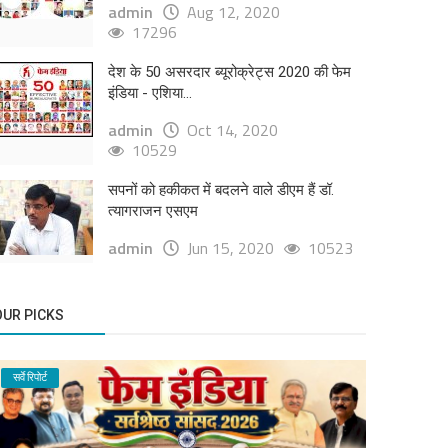
admin
Aug 12, 2020
17296
देश के 50 असरदार ब्यूरोक्रेट्स 2020 की फेम
इंडिया - एशिया...
admin
Oct 14, 2020
10529
सपनों को हकीकत में बदलने वाले डीएम हैं डॉ.
त्यागराजन एसएम
admin
Jun 15, 2020
10523
OUR PICKS
सर्वे रिपोर्ट