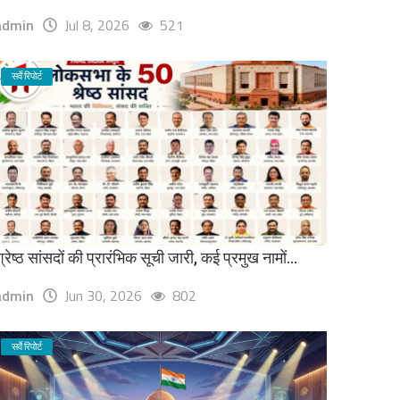
admin
Jul 8, 2026
521
सर्वे रिपोर्ट
्रेष्ठ सांसदों की प्रारंभिक सूची जारी, कई प्रमुख नामों...
admin
Jun 30, 2026
802
सर्वे रिपोर्ट