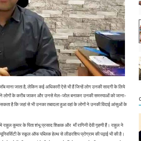
 माना जाता है, लेकिन कई अधिकारी ऐसे भी हैं जिन्हें लोग उनकी सादगी के लिये
 जिन्होंने लोगों के करीब जाकर और उनसे मेल-जोल बनाकर उनकी समस्याओं को जाना-
ा है कि जहां से भी उनका तबादला हुआ वहां के लोगों ने उनकी विदाई आंसुओं के
्मे राहुल कुमार के पिता शंभू प्रसाद शिक्षक और माँ रागिनी देवी गृहणी हैं। राहुल ने
ंस यूनिवर्सिटी के स्कूल ऑफ पब्लिक हेल्थ से लीडरशिप प्रोग्राम की पढ़ाई भी की है।