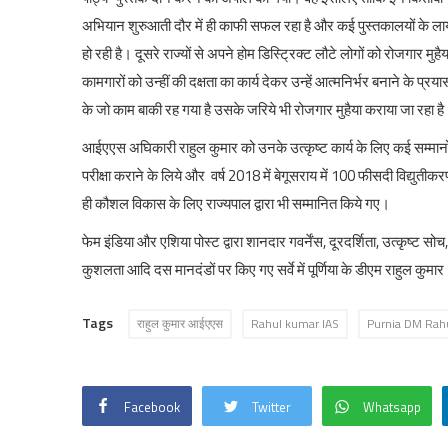
अभियान शुरुआती दौर में ही काफी सफल रहा है और कई पुस्तकालयों के लायक 
हो रही है। दूसरे राज्यों से अपने होम डिस्ट्रिक्ट लौटे लोगों को रोजगार मुहैय
कामगारों को उन्हीं की दक्षता का कार्य देकर उन्हें आत्मनिर्भर बनाने के 
के जो काम बाकी रह गया है उसके जरिये भी रोजगार मुहैया कराया जा रहा ह
आईएएस अघिकारी राहुल कुमार को उनके उत्कृष्ट कार्य के लिए कई सम्मानों 
परीक्षा कराने के लिये और वर्ष 2018 में बेगूसराय में 100 फीसदी विद्युतीकरण
ही कौशल विकास के लिए राज्यपाल द्वारा भी सम्मानित किये गए।
फेम इंडिया और एशिया पोस्ट द्वारा शानदार गवर्नेंस, दूरदर्शिता, उत्कृष्ट स
कुशलता आदि दस मानदंडों पर किए गए सर्वे में पूर्णिया के डीएम राहुल कुमार ‘ब
Tags
राहुल कुमार आईएएस
Rahul kumar IAS
Purnia DM Rah
Facebook
Twitter
Whatsapp