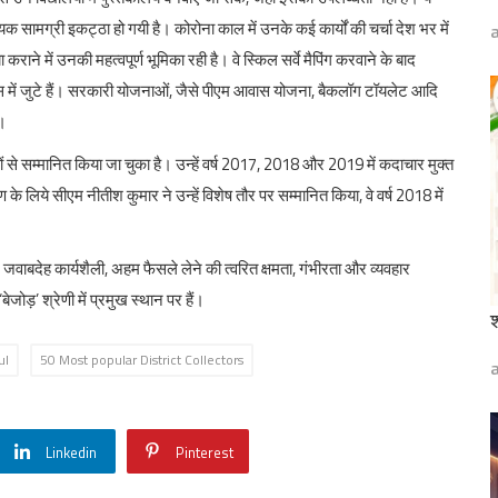
सामग्री इकट्ठा हो गयी है। कोरोना काल में उनके कई कार्यों की चर्चा देश भर में
ा कराने में उनकी महत्वपूर्ण भूमिका रही है। वे स्किल सर्वे मैपिंग करवाने के बाद
प्रयास में जुटे हैं। सरकारी योजनाओं, जैसे पीएम आवास योजना, बैकलॉग टॉयलेट आदि
ै।
से सम्मानित किया जा चुका है। उन्हें वर्ष 2017, 2018 और 2019 में कदाचार मुक्त
 के लिये सीएम नीतीश कुमार ने उन्हें विशेष तौर पर सम्मानित किया, वे वर्ष 2018 में
ोच, जवाबदेह कार्यशैली, अहम फैसले लेने की त्वरित क्षमता, गंभीरता और व्यवहार
ेजोड़’ श्रेणी में प्रमुख स्थान पर हैं।
श
ul
50 Most popular District Collectors
Linkedin
Pinterest