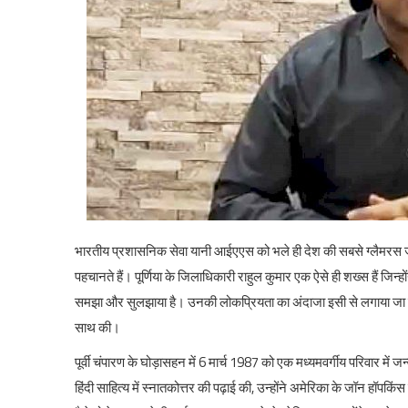
भारतीय प्रशासनिक सेवा यानी आईएएस को भले ही देश की सबसे ग्लैमरस जॉब
पहचानते हैं। पूर्णिया के जिलाधिकारी राहुल कुमार एक ऐसे ही शख्स हैं
समझा और सुलझाया है। उनकी लोकप्रियता का अंदाजा इसी से लगाया जा सकत
साथ की।
पूर्वी चंपारण के घोड़ासहन में 6 मार्च 1987 को एक मध्यमवर्गीय परिवार में जन
हिंदी साहित्य में स्नातकोत्तर की पढ़ाई की, उन्होंने अमेरिका के जॉन हॉपकि