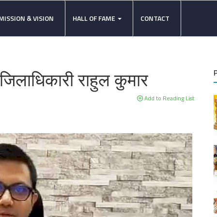
MISSION & VISION
HALL OF FAME
CONTACT
 जिलाधिकारी राहुल कुमार
Add to Reading List