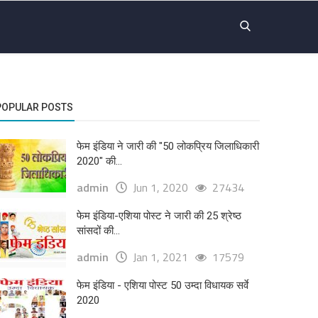
POPULAR POSTS
फेम इंडिया ने जारी की "50 लोकप्रिय जिलाधिकारी
2020" की...
admin
Jun 1, 2020
27434
फेम इंडिया-एशिया पोस्ट ने जारी की 25 श्रेष्ठ
सांसदों की...
admin
Jan 1, 2021
17579
फेम इंडिया - एशिया पोस्ट 50 उम्दा विधायक सर्वे
2020