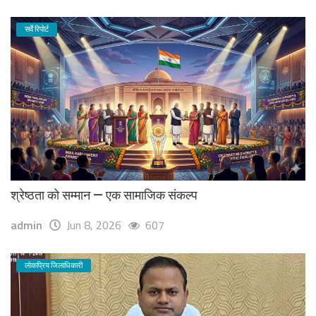
सर्वे रिपोर्ट
श्रेष्ठता को सम्मान — एक सामाजिक संकल्प
admin
Jun 8, 2026
607
लोकप्रिय जिलाधिकारी