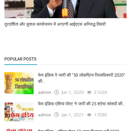
दूरदर्शिता और कुशल कार्यान्वयन में अग्रणी आईएएस अनिरुद्ध तिवारी
POPULAR POSTS
फेम इंडिया ने जारी की "50 लोकप्रिय जिलाधिकारी 2020"
की...
admin
Jun 1, 2020
27459
फेम इंडिया-एशिया पोस्ट ने जारी की 25 श्रेष्ठ सांसदों की...
admin
Jan 1, 2021
17590