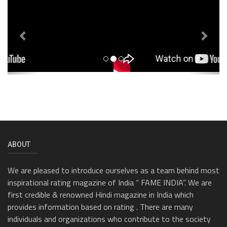
Previous
Next
ABOUT
We are pleased to introduce ourselves as a team behind most
inspirational rating magazine of India “ FAME INDIA”. We are
first credible & renowned Hindi magazine in India which
provides information based on rating . There are many
individuals and organizations who contribute to the society