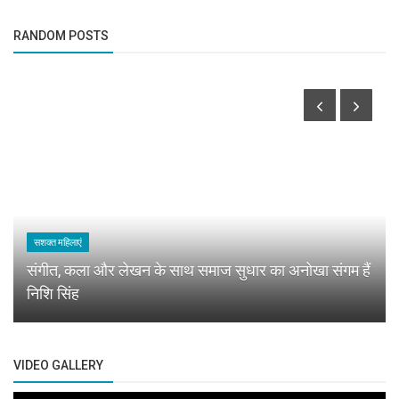
RANDOM POSTS
सशक्त महिलाएं
संगीत, कला और लेखन के साथ समाज सुधार का अनोखा संगम हैं
निशि सिंह
VIDEO GALLERY