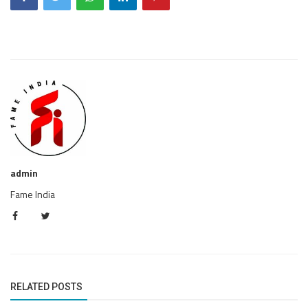
admin
Fame India
RELATED POSTS