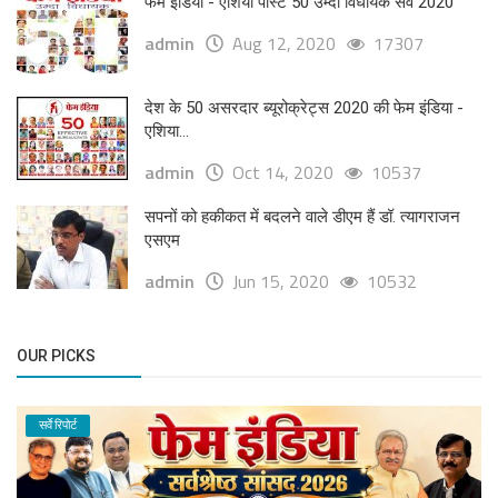
फेम इंडिया - एशिया पोस्ट 50 उम्दा विधायक सर्वे 2020
admin
Aug 12, 2020
17307
देश के 50 असरदार ब्यूरोक्रेट्स 2020 की फेम इंडिया -
एशिया...
admin
Oct 14, 2020
10537
सपनों को हकीकत में बदलने वाले डीएम हैं डॉ. त्यागराजन
एसएम
admin
Jun 15, 2020
10532
OUR PICKS
सर्वे रिपोर्ट