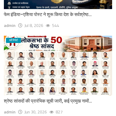
फेम इंडिया–एशिया पोस्ट ने शुरू किया देश के सर्वश्रेष्ठ...
admin
Jul 8, 2026
544
सर्वे रिपोर्ट
श्रेष्ठ सांसदों की प्रारंभिक सूची जारी, कई प्रमुख नामों...
admin
Jun 30, 2026
827