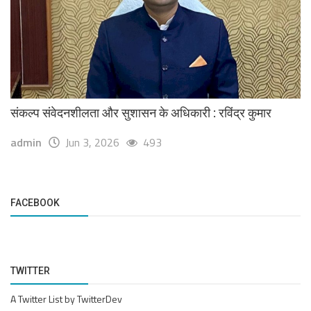
संकल्प संवेदनशीलता और सुशासन के अधिकारी : रविंद्र कुमार
admin
Jun 3, 2026
493
FACEBOOK
TWITTER
A Twitter List by TwitterDev