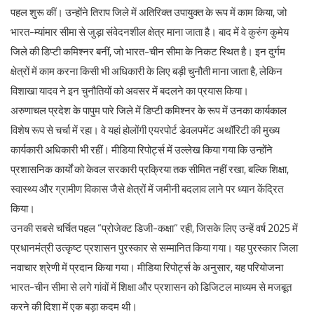
पहल शुरू कीं। उन्होंने तिराप जिले में अतिरिक्त उपायुक्त के रूप में काम किया, जो
भारत-म्यांमार सीमा से जुड़ा संवेदनशील क्षेत्र माना जाता है। बाद में वे कुरुंग कुमेय
जिले की डिप्टी कमिश्नर बनीं, जो भारत-चीन सीमा के निकट स्थित है। इन दुर्गम
क्षेत्रों में काम करना किसी भी अधिकारी के लिए बड़ी चुनौती माना जाता है, लेकिन
विशाखा यादव ने इन चुनौतियों को अवसर में बदलने का प्रयास किया।
अरुणाचल प्रदेश के पापुम पारे जिले में डिप्टी कमिश्नर के रूप में उनका कार्यकाल
विशेष रूप से चर्चा में रहा। वे यहां होलोंगी एयरपोर्ट डेवलपमेंट अथॉरिटी की मुख्य
कार्यकारी अधिकारी भी रहीं। मीडिया रिपोर्ट्स में उल्लेख किया गया कि उन्होंने
प्रशासनिक कार्यों को केवल सरकारी प्रक्रिया तक सीमित नहीं रखा, बल्कि शिक्षा,
स्वास्थ्य और ग्रामीण विकास जैसे क्षेत्रों में जमीनी बदलाव लाने पर ध्यान केंद्रित
किया।
उनकी सबसे चर्चित पहल “प्रोजेक्ट डिजी-कक्षा” रही, जिसके लिए उन्हें वर्ष 2025 में
प्रधानमंत्री उत्कृष्ट प्रशासन पुरस्कार से सम्मानित किया गया। यह पुरस्कार जिला
नवाचार श्रेणी में प्रदान किया गया। मीडिया रिपोर्ट्स के अनुसार, यह परियोजना
भारत-चीन सीमा से लगे गांवों में शिक्षा और प्रशासन को डिजिटल माध्यम से मजबूत
करने की दिशा में एक बड़ा कदम थी।