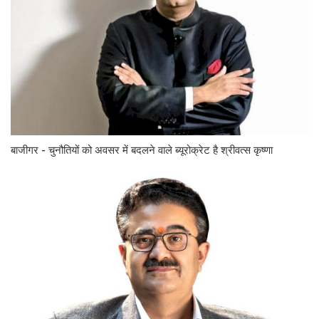
बाजीगर - चुनौतियों को अवसर में बदलने वाले ब्यूरोक्रेट है श्रीवत्स कृष्णा