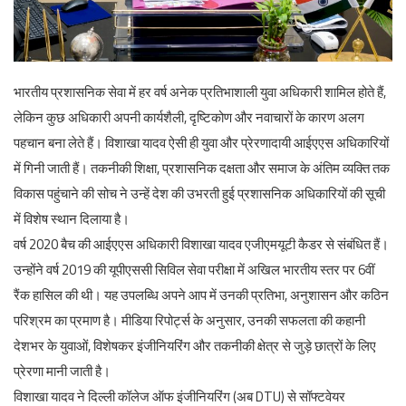
English
भारतीय प्रशासनिक सेवा में हर वर्ष अनेक प्रतिभाशाली युवा अधिकारी शामिल होते हैं,
लेकिन कुछ अधिकारी अपनी कार्यशैली, दृष्टिकोण और नवाचारों के कारण अलग
पहचान बना लेते हैं। विशाखा यादव ऐसी ही युवा और प्रेरणादायी आईएएस अधिकारियों
में गिनी जाती हैं। तकनीकी शिक्षा, प्रशासनिक दक्षता और समाज के अंतिम व्यक्ति तक
विकास पहुंचाने की सोच ने उन्हें देश की उभरती हुई प्रशासनिक अधिकारियों की सूची
में विशेष स्थान दिलाया है।
वर्ष 2020 बैच की आईएएस अधिकारी विशाखा यादव एजीएमयूटी कैडर से संबंधित हैं।
उन्होंने वर्ष 2019 की यूपीएससी सिविल सेवा परीक्षा में अखिल भारतीय स्तर पर 6वीं
रैंक हासिल की थी। यह उपलब्धि अपने आप में उनकी प्रतिभा, अनुशासन और कठिन
परिश्रम का प्रमाण है। मीडिया रिपोर्ट्स के अनुसार, उनकी सफलता की कहानी
देशभर के युवाओं, विशेषकर इंजीनियरिंग और तकनीकी क्षेत्र से जुड़े छात्रों के लिए
प्रेरणा मानी जाती है।
विशाखा यादव ने दिल्ली कॉलेज ऑफ इंजीनियरिंग (अब DTU) से सॉफ्टवेयर