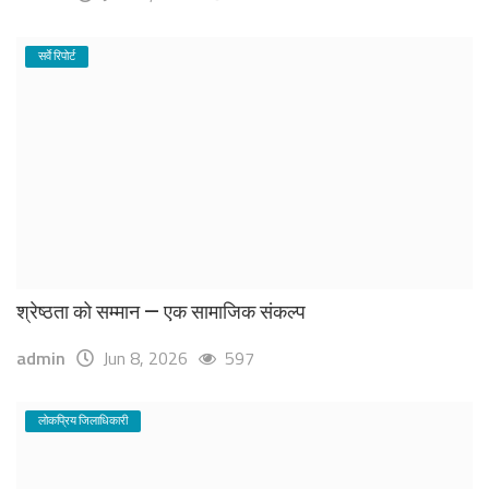
सर्वे रिपोर्ट
श्रेष्ठता को सम्मान — एक सामाजिक संकल्प
admin
Jun 8, 2026
597
लोकप्रिय जिलाधिकारी