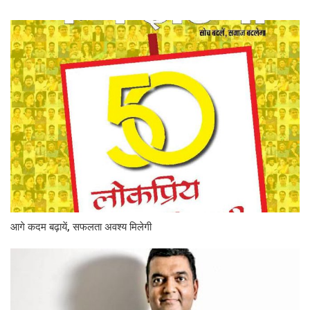
आगे कदम बढ़ायें, सफलता अवश्य मिलेगी