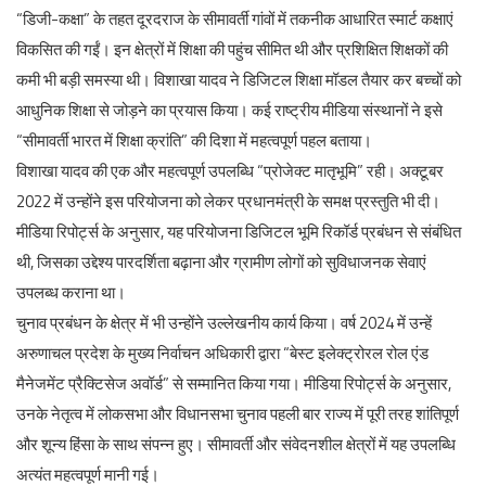
“डिजी-कक्षा” के तहत दूरदराज के सीमावर्ती गांवों में तकनीक आधारित स्मार्ट कक्षाएं
विकसित की गईं। इन क्षेत्रों में शिक्षा की पहुंच सीमित थी और प्रशिक्षित शिक्षकों की
कमी भी बड़ी समस्या थी। विशाखा यादव ने डिजिटल शिक्षा मॉडल तैयार कर बच्चों को
आधुनिक शिक्षा से जोड़ने का प्रयास किया। कई राष्ट्रीय मीडिया संस्थानों ने इसे
“सीमावर्ती भारत में शिक्षा क्रांति” की दिशा में महत्वपूर्ण पहल बताया।
विशाखा यादव की एक और महत्वपूर्ण उपलब्धि “प्रोजेक्ट मातृभूमि” रही। अक्टूबर
2022 में उन्होंने इस परियोजना को लेकर प्रधानमंत्री के समक्ष प्रस्तुति भी दी।
मीडिया रिपोर्ट्स के अनुसार, यह परियोजना डिजिटल भूमि रिकॉर्ड प्रबंधन से संबंधित
थी, जिसका उद्देश्य पारदर्शिता बढ़ाना और ग्रामीण लोगों को सुविधाजनक सेवाएं
उपलब्ध कराना था।
चुनाव प्रबंधन के क्षेत्र में भी उन्होंने उल्लेखनीय कार्य किया। वर्ष 2024 में उन्हें
अरुणाचल प्रदेश के मुख्य निर्वाचन अधिकारी द्वारा “बेस्ट इलेक्ट्रोरल रोल एंड
मैनेजमेंट प्रैक्टिसेज अवॉर्ड” से सम्मानित किया गया। मीडिया रिपोर्ट्स के अनुसार,
उनके नेतृत्व में लोकसभा और विधानसभा चुनाव पहली बार राज्य में पूरी तरह शांतिपूर्ण
और शून्य हिंसा के साथ संपन्न हुए। सीमावर्ती और संवेदनशील क्षेत्रों में यह उपलब्धि
अत्यंत महत्वपूर्ण मानी गई।