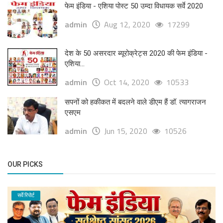
फेम इंडिया - एशिया पोस्ट 50 उम्दा विधायक सर्वे 2020
admin
Aug 12, 2020
17299
देश के 50 असरदार ब्यूरोक्रेट्स 2020 की फेम इंडिया -
एशिया...
admin
Oct 14, 2020
10533
सपनों को हकीकत में बदलने वाले डीएम हैं डॉ. त्यागराजन
एसएम
admin
Jun 15, 2020
10526
OUR PICKS
सर्वे रिपोर्ट