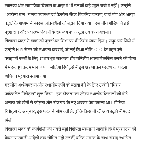
स्वास्थ्य और सामाजिक विकास के क्षेत्र में भी उनकी कई पहलें चर्चा में रहीं। उन्होंने
“आरोग्य धाम” नामक स्वास्थ्य एवं वेलनेस सेंटर विकसित कराया, जहां योग और आयुष
पद्धति के माध्यम से स्वस्थ जीवनशैली को बढ़ावा दिया गया। स्थानीय मीडिया ने इसे
प्रशासन और स्वास्थ्य सेवाओं के समन्वय का अनूठा उदाहरण बताया।
विशाखा यादव ने बच्चों की प्रारंभिक शिक्षा पर भी विशेष ध्यान दिया। पापुम पारे जिले में
उन्होंने FLN सेंटर की स्थापना करवाई, जो नई शिक्षा नीति 2020 के तहत प्री-
प्राइमरी बच्चों के लिए आधारभूत साक्षरता और गणितीय क्षमता विकसित करने की दिशा
में महत्वपूर्ण कदम माना गया। मीडिया रिपोर्ट्स में इसे अरुणाचल प्रदेश का पहला
अभिनव प्रयास बताया गया।
ग्रामीण अर्थव्यवस्था और स्थानीय कृषि को बढ़ावा देने के लिए उन्होंने “मिशन
फॉक्सटेल मिलेट्स” शुरू किया। इस योजना का उद्देश्य स्थानीय किसानों को मोटे
अनाज की खेती से जोड़ना और रोजगार के नए अवसर पैदा करना था। मीडिया
रिपोर्ट्स के अनुसार, इस पहल से सीमावर्ती क्षेत्रों के किसानों की आय बढ़ाने में मदद
मिली।
विशाखा यादव की कार्यशैली की सबसे बड़ी विशेषता यह मानी जाती है कि वे प्रशासन को
केवल सरकारी आदेशों तक सीमित नहीं रखतीं, बल्कि समाज के साथ संवाद स्थापित