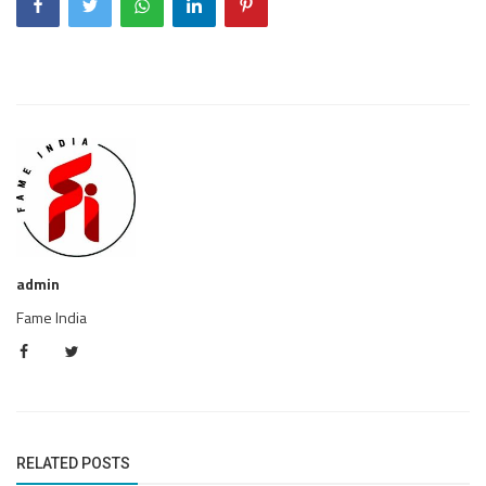
admin
Fame India
RELATED POSTS