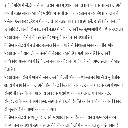
इंजीनियरिंग में बी.टेक. किया। इसके बाद प्रशासनिक सेवा में आने के बावजूद उन्होंने
अपनी पढ़ाई जारी रखी और प्रशिक्षण के दौरान जवाहरलाल नेहरू विश्वविद्यालय से
पब्लिक एडमिनिस्ट्रेशन में मास्टर्स की पढ़ाई की। इतना ही नहीं, उन्होंने नेशनल लॉ
यूनिवर्सिटी, दिल्ली से कानून की पढ़ाई भी की। उनकी यह बहुआयामी शैक्षणिक पृष्ठभूमि
प्रशासनिक निर्णयों में गहराई और आधुनिक सोच को दर्शाती है।
मीडिया रिपोर्ट्स में कई बार उल्लेख किया गया है कि विशाखा यादव तकनीक और
प्रशासन को साथ लेकर चलने में विश्वास रखती हैं। यही कारण है कि उनकी
अधिकांश योजनाओं में डिजिटल नवाचार और जनभागीदारी की स्पष्ट झलक दिखाई
देती है।
प्रशासनिक सेवा में आने के बाद उन्होंने दिल्ली और अरुणाचल प्रदेश जैसे चुनौतीपूर्ण
क्षेत्रों में काम किया। उन्होंने नॉर्थ-वेस्ट दिल्ली में असिस्टेंट कमिश्नर के रूप में अपनी
सेवाएं दीं। इसके बाद भारत सरकार के ग्रामीण विकास मंत्रालय में असिस्टेंट
सेक्रेटरी के रूप में कार्य किया, जहां उन्होंने भूमि रिकॉर्ड प्रबंधन और ग्रामीण विकास
से जुड़ी परियोजनाओं पर काम किया।
मीडिया रिपोर्ट्स के अनुसार, उनके प्रशासनिक करियर का सबसे महत्वपूर्ण चरण
अरुणाचल प्रदेश में रहा, जहां उन्होंने सीमावर्ती जिलों में कार्य करते हुए कई नवाचारी