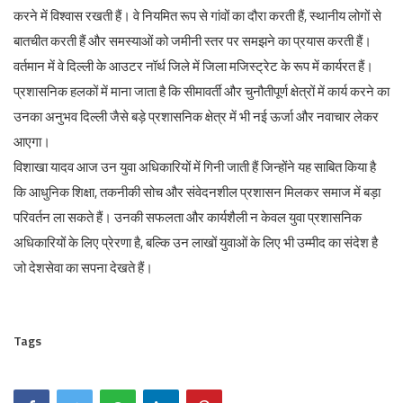
करने में विश्वास रखती हैं। वे नियमित रूप से गांवों का दौरा करती हैं, स्थानीय लोगों से
बातचीत करती हैं और समस्याओं को जमीनी स्तर पर समझने का प्रयास करती हैं।
वर्तमान में वे दिल्ली के आउटर नॉर्थ जिले में जिला मजिस्ट्रेट के रूप में कार्यरत हैं।
प्रशासनिक हलकों में माना जाता है कि सीमावर्ती और चुनौतीपूर्ण क्षेत्रों में कार्य करने का
उनका अनुभव दिल्ली जैसे बड़े प्रशासनिक क्षेत्र में भी नई ऊर्जा और नवाचार लेकर
आएगा।
विशाखा यादव आज उन युवा अधिकारियों में गिनी जाती हैं जिन्होंने यह साबित किया है
कि आधुनिक शिक्षा, तकनीकी सोच और संवेदनशील प्रशासन मिलकर समाज में बड़ा
परिवर्तन ला सकते हैं। उनकी सफलता और कार्यशैली न केवल युवा प्रशासनिक
अधिकारियों के लिए प्रेरणा है, बल्कि उन लाखों युवाओं के लिए भी उम्मीद का संदेश है
जो देशसेवा का सपना देखते हैं।
Tags