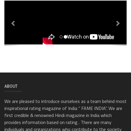
Previous
Next
ABOUT
We are pleased to introduce ourselves as a team behind most
inspirational rating magazine of India “ FAME INDIA”. We are
first credible & renowned Hindi magazine in India which
provides information based on rating . There are many
individuals and organizations who contribute to the society