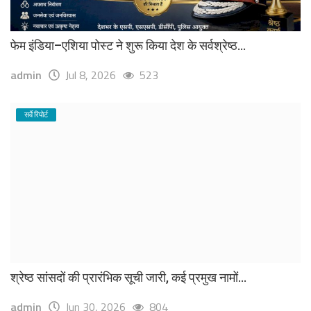
फेम इंडिया–एशिया पोस्ट ने शुरू किया देश के सर्वश्रेष्ठ...
admin
Jul 8, 2026
523
सर्वे रिपोर्ट
श्रेष्ठ सांसदों की प्रारंभिक सूची जारी, कई प्रमुख नामों...
admin
Jun 30, 2026
804