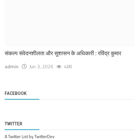
संकल्प संवेदनशीलता और सुशासन के अधिकारी : रविंद्र कुमार
admin
Jun 3, 2026
486
FACEBOOK
TWITTER
A Twitter List by TwitterDev