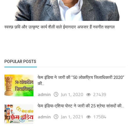
स्वस्छ छवि और उत्कृष्ट कार्य शैली वाले ईमानदार अफसर हैं नवनीत सहगल
POPULAR POSTS
फेम इंडिया ने जारी की "50 लोकप्रिय जिलाधिकारी 2020"
की...
admin
Jun 1, 2020
27439
फेम इंडिया-एशिया पोस्ट ने जारी की 25 श्रेष्ठ सांसदों की...
admin
Jan 1, 2021
17584