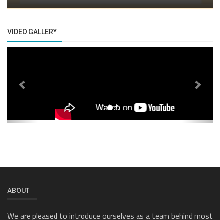
VIDEO GALLERY
Previous
Next
ABOUT
We are pleased to introduce ourselves as a team behind most