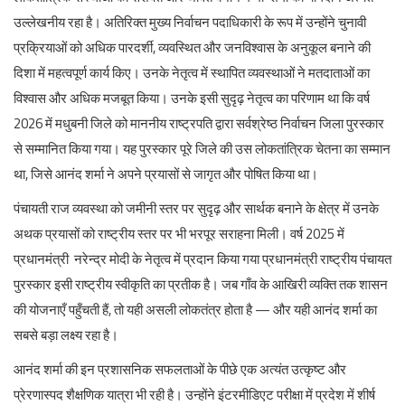
उल्लेखनीय रहा है। अतिरिक्त मुख्य निर्वाचन पदाधिकारी के रूप में उन्होंने चुनावी
प्रक्रियाओं को अधिक पारदर्शी, व्यवस्थित और जनविश्वास के अनुकूल बनाने की
दिशा में महत्वपूर्ण कार्य किए। उनके नेतृत्व में स्थापित व्यवस्थाओं ने मतदाताओं का
विश्वास और अधिक मजबूत किया। उनके इसी सुदृढ़ नेतृत्व का परिणाम था कि वर्ष
2026 में मधुबनी जिले को माननीय राष्ट्रपति द्वारा सर्वश्रेष्ठ निर्वाचन जिला पुरस्कार
से सम्मानित किया गया। यह पुरस्कार पूरे जिले की उस लोकतांत्रिक चेतना का सम्मान
था, जिसे आनंद शर्मा ने अपने प्रयासों से जागृत और पोषित किया था।
पंचायती राज व्यवस्था को जमीनी स्तर पर सुदृढ़ और सार्थक बनाने के क्षेत्र में उनके
अथक प्रयासों को राष्ट्रीय स्तर पर भी भरपूर सराहना मिली। वर्ष 2025 में
प्रधानमंत्री नरेन्द्र मोदी के नेतृत्व में प्रदान किया गया प्रधानमंत्री राष्ट्रीय पंचायत
पुरस्कार इसी राष्ट्रीय स्वीकृति का प्रतीक है। जब गाँव के आखिरी व्यक्ति तक शासन
की योजनाएँ पहुँचती हैं, तो यही असली लोकतंत्र होता है — और यही आनंद शर्मा का
सबसे बड़ा लक्ष्य रहा है।
आनंद शर्मा की इन प्रशासनिक सफलताओं के पीछे एक अत्यंत उत्कृष्ट और
प्रेरणास्पद शैक्षणिक यात्रा भी रही है। उन्होंने इंटरमीडिएट परीक्षा में प्रदेश में शीर्ष