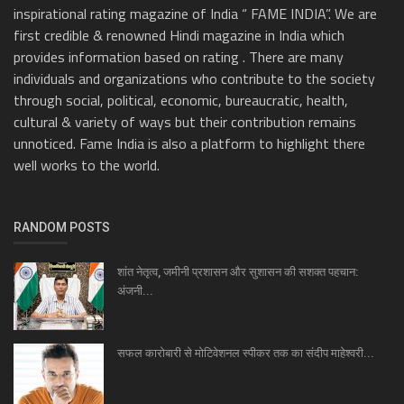
inspirational rating magazine of India “ FAME INDIA”. We are
first credible & renowned Hindi magazine in India which
provides information based on rating . There are many
individuals and organizations who contribute to the society
through social, political, economic, bureaucratic, health,
cultural & variety of ways but their contribution remains
unnoticed. Fame India is also a platform to highlight there
well works to the world.
RANDOM POSTS
शांत नेतृत्व, जमीनी प्रशासन और सुशासन की सशक्त पहचान:
अंजनी...
सफल कारोबारी से मोटिवेशनल स्पीकर तक का संदीप माहेश्वरी...