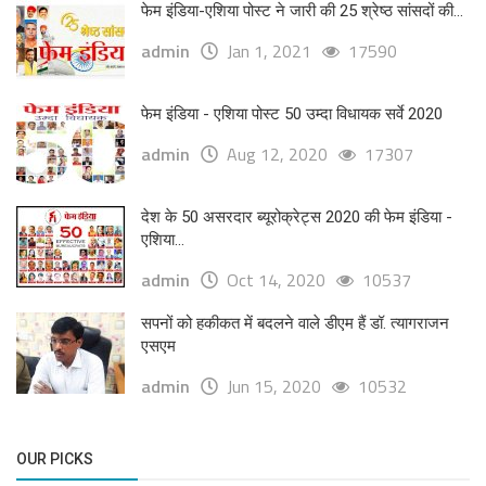
फेम इंडिया-एशिया पोस्ट ने जारी की 25 श्रेष्ठ सांसदों की...
admin
Jan 1, 2021
17590
फेम इंडिया - एशिया पोस्ट 50 उम्दा विधायक सर्वे 2020
admin
Aug 12, 2020
17307
देश के 50 असरदार ब्यूरोक्रेट्स 2020 की फेम इंडिया -
एशिया...
admin
Oct 14, 2020
10537
सपनों को हकीकत में बदलने वाले डीएम हैं डॉ. त्यागराजन
एसएम
admin
Jun 15, 2020
10532
OUR PICKS