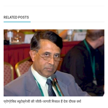
RELATED POSTS
प्रोग्रेसिव ब्यूरोक्रेसी की जीती-जागती मिसाल हैं देश दीपक वर्मा