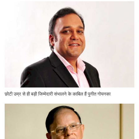
छोटी उम्र से ही बड़ी जिम्मेदारी संभालने के काबिल हैं पुनीत गोयनका