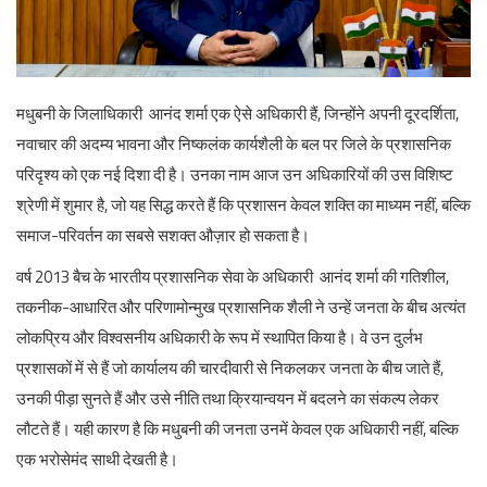
English
मधुबनी के जिलाधिकारी आनंद शर्मा एक ऐसे अधिकारी हैं, जिन्होंने अपनी दूरदर्शिता,
नवाचार की अदम्य भावना और निष्कलंक कार्यशैली के बल पर जिले के प्रशासनिक
परिदृश्य को एक नई दिशा दी है। उनका नाम आज उन अधिकारियों की उस विशिष्ट
श्रेणी में शुमार है, जो यह सिद्ध करते हैं कि प्रशासन केवल शक्ति का माध्यम नहीं, बल्कि
समाज-परिवर्तन का सबसे सशक्त औज़ार हो सकता है।
वर्ष 2013 बैच के भारतीय प्रशासनिक सेवा के अधिकारी आनंद शर्मा की गतिशील,
तकनीक-आधारित और परिणामोन्मुख प्रशासनिक शैली ने उन्हें जनता के बीच अत्यंत
लोकप्रिय और विश्वसनीय अधिकारी के रूप में स्थापित किया है। वे उन दुर्लभ
प्रशासकों में से हैं जो कार्यालय की चारदीवारी से निकलकर जनता के बीच जाते हैं,
उनकी पीड़ा सुनते हैं और उसे नीति तथा क्रियान्वयन में बदलने का संकल्प लेकर
लौटते हैं। यही कारण है कि मधुबनी की जनता उनमें केवल एक अधिकारी नहीं, बल्कि
एक भरोसेमंद साथी देखती है।