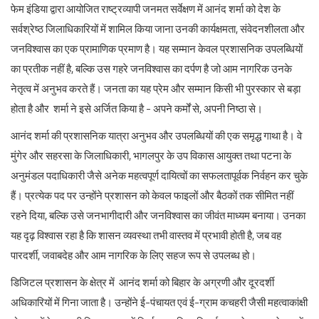
फेम इंडिया द्वारा आयोजित राष्ट्रव्यापी जनमत सर्वेक्षण में आनंद शर्मा को देश के
सर्वश्रेष्ठ जिलाधिकारियों में शामिल किया जाना उनकी कार्यक्षमता, संवेदनशीलता और
जनविश्वास का एक प्रामाणिक प्रमाण है। यह सम्मान केवल प्रशासनिक उपलब्धियों
का प्रतीक नहीं है, बल्कि उस गहरे जनविश्वास का दर्पण है जो आम नागरिक उनके
नेतृत्व में अनुभव करते हैं। जनता का यह प्रेम और सम्मान किसी भी पुरस्कार से बड़ा
होता है और शर्मा ने इसे अर्जित किया है - अपने कर्मों से, अपनी निष्ठा से।
आनंद शर्मा की प्रशासनिक यात्रा अनुभव और उपलब्धियों की एक समृद्ध गाथा है। वे
मुंगेर और सहरसा के जिलाधिकारी, भागलपुर के उप विकास आयुक्त तथा पटना के
अनुमंडल पदाधिकारी जैसे अनेक महत्वपूर्ण दायित्वों का सफलतापूर्वक निर्वहन कर चुके
हैं। प्रत्येक पद पर उन्होंने प्रशासन को केवल फाइलों और बैठकों तक सीमित नहीं
रहने दिया, बल्कि उसे जनभागीदारी और जनविश्वास का जीवंत माध्यम बनाया। उनका
यह दृढ़ विश्वास रहा है कि शासन व्यवस्था तभी वास्तव में प्रभावी होती है, जब वह
पारदर्शी, जवाबदेह और आम नागरिक के लिए सहज रूप से उपलब्ध हो।
डिजिटल प्रशासन के क्षेत्र में आनंद शर्मा को बिहार के अग्रणी और दूरदर्शी
अधिकारियों में गिना जाता है। उन्होंने ई-पंचायत एवं ई-ग्राम कचहरी जैसी महत्वाकांक्षी