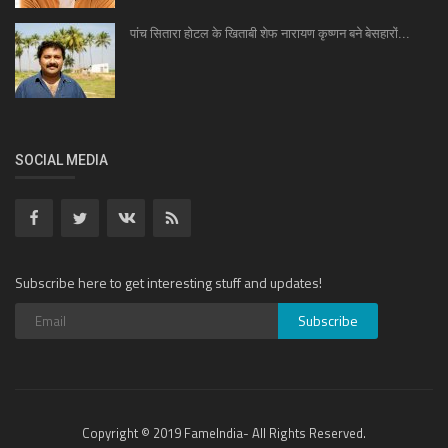
पांच सितारा होटल के खिताबी शेफ नारायण कृष्णन बने बेसहारों...
SOCIAL MEDIA
Subscribe here to get interesting stuff and updates!
Copyright © 2019 FameIndia- All Rights Reserved.