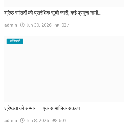
श्रेष्ठ सांसदों की प्रारंभिक सूची जारी, कई प्रमुख नामों...
admin
Jun 30, 2026
827
सर्वे रिपोर्ट
श्रेष्ठता को सम्मान — एक सामाजिक संकल्प
admin
Jun 8, 2026
607