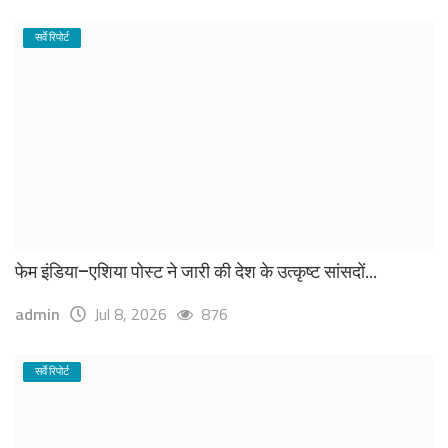
सर्वे रिपोर्ट
फेम इंडिया–एशिया पोस्ट ने जारी की देश के उत्कृष्ट सांसदों...
admin
Jul 8, 2026
876
सर्वे रिपोर्ट