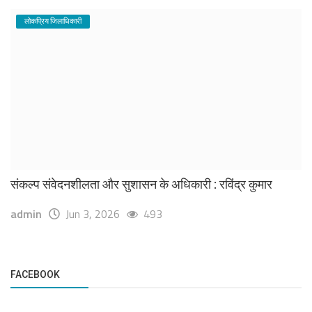
लोकप्रिय जिलाधिकारी
संकल्प संवेदनशीलता और सुशासन के अधिकारी : रविंद्र कुमार
admin
Jun 3, 2026
493
FACEBOOK