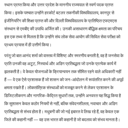
स्थान प्राप्त किया और उत्तर प्रदेश के माननीय राज्यपाल से स्वर्ण पदक प्राप्त
किया। इसके पश्चात उन्होंने हरकोर्ट बटलर तकनीकी विश्वविद्यालय, कानपुर से
इंजीनियरिंग की शिक्षा प्राप्त की और दिल्ली विश्वविद्यालय के प्रतिष्ठित एफएमएस
संस्थान से एमबीए की उपाधि अर्जित की। उनकी असाधारण बौद्धिक क्षमता का परिचय
इस एक तथ्य से मिलता है कि उन्होंने संघ लोक सेवा आयोग की सिविल सेवा परीक्षा को
प्रथम प्रयास में ही उत्तीर्ण किया।
परंतु जो बात आनंद शर्मा को वास्तव में विशिष्ट और स्मरणीय बनाती है, वह है जनसेवा के
प्रति उनकी वह अटूट, निस्वार्थ और अडिग प्रतिबद्धता जो उनके प्रत्येक कार्य में
झलकती है। वे केवल योजनाओं के क्रियान्वयन तक सीमित रहने वाले अधिकारी नहीं
हैं — वे एक ऐसे प्रशासक हैं जो शासन को जन-आंदोलन में रूपांतरित करने की अपूर्व
क्षमता रखते हैं। लोकतांत्रिक संस्थाओं को मजबूत करने से लेकर प्रशासन के
डिजिटलीकरण और नागरिक-केंद्रित सुधारों तक, उन्होंने अनवरत यह सिद्ध किया है
कि सुशासन केवल कठोर नियमों से नहीं, बल्कि संवेदनशीलता, नवाचार और अडिग
प्रतिबद्धता से संभव होता है। मधुबनी की जो नई इबारत वे लिख रहे हैं, वह केवल एक
जिले की कहानी नहीं — वह उस भारत की कहानी है जो बदलाव को संभव मानता है।