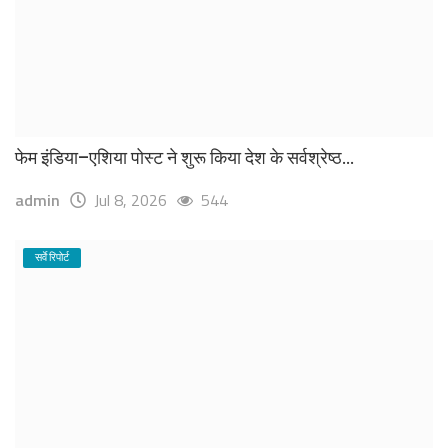
फेम इंडिया–एशिया पोस्ट ने शुरू किया देश के सर्वश्रेष्ठ...
admin
Jul 8, 2026
544
सर्वे रिपोर्ट