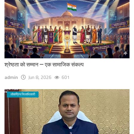
श्रेष्ठता को सम्मान — एक सामाजिक संकल्प
admin
Jun 8, 2026
601
लोकप्रिय जिलाधिकारी