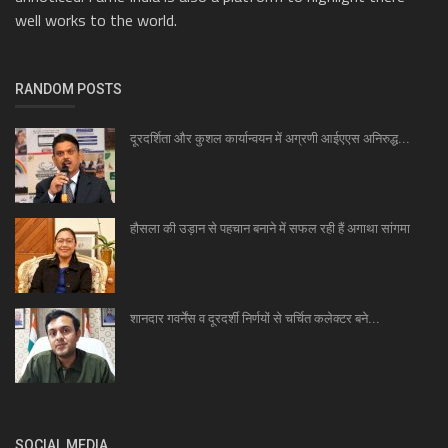
well works to the world.
RANDOM POSTS
दूरदर्शिता और कुशल कार्यान्वयन में अग्रणी आईएएस अनिरुद्ध...
हौसला की उड़ान से पहचान बनाने में सफल रही हैं अगाथा सांगमा
शानदार गवर्नेंस व दूरदर्शी निर्णयों से चर्चित कलेक्टर बने...
SOCIAL MEDIA