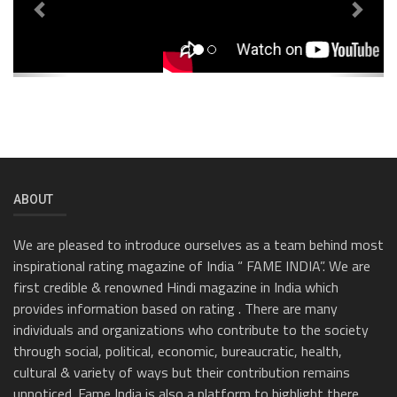
ABOUT
We are pleased to introduce ourselves as a team behind most
inspirational rating magazine of India “ FAME INDIA”. We are
first credible & renowned Hindi magazine in India which
provides information based on rating . There are many
individuals and organizations who contribute to the society
through social, political, economic, bureaucratic, health,
cultural & variety of ways but their contribution remains
unnoticed. Fame India is also a platform to highlight there