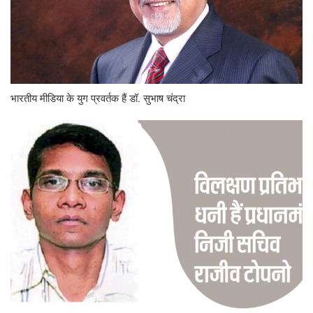
भारतीय मीडिया के युग प्रवर्तक हैं डॉ. सुभाष चंद्रा