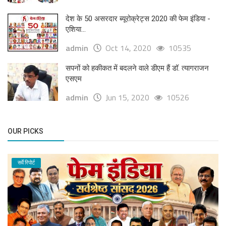
देश के 50 असरदार ब्यूरोक्रेट्स 2020 की फेम इंडिया -
एशिया...
admin
Oct 14, 2020
10535
सपनों को हकीकत में बदलने वाले डीएम हैं डॉ. त्यागराजन
एसएम
admin
Jun 15, 2020
10526
OUR PICKS
सर्वे रिपोर्ट