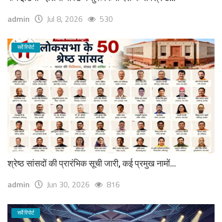
admin
Jul 8, 2026
530
सर्वे रिपोर्ट
श्रेष्ठ सांसदों की प्रारंभिक सूची जारी, कई प्रमुख नामों...
admin
Jun 30, 2026
816
सर्वे रिपोर्ट