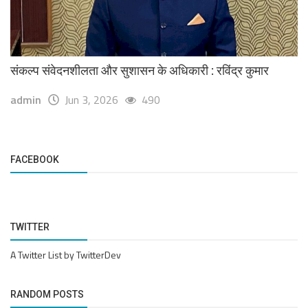
संकल्प संवेदनशीलता और सुशासन के अधिकारी : रविंद्र कुमार
admin
Jun 3, 2026
490
FACEBOOK
TWITTER
A Twitter List by TwitterDev
RANDOM POSTS