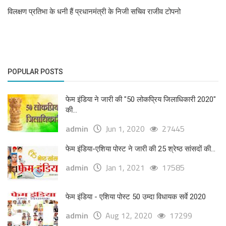
विलक्षण प्रतिभा के धनी हैं प्रधानमंत्री के निजी सचिव राजीव टोपनो
POPULAR POSTS
फेम इंडिया ने जारी की "50 लोकप्रिय जिलाधिकारी 2020"
की...
admin
Jun 1, 2020
27445
फेम इंडिया-एशिया पोस्ट ने जारी की 25 श्रेष्ठ सांसदों की...
admin
Jan 1, 2021
17585
फेम इंडिया - एशिया पोस्ट 50 उम्दा विधायक सर्वे 2020
admin
Aug 12, 2020
17299