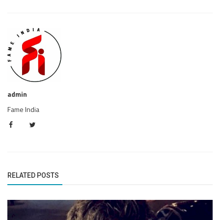
admin
Fame India
RELATED POSTS