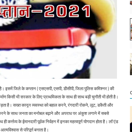
है। इसमें जिले के कप्तान ( एसएसपी, एसपी, डीसीपी, जिला पुलिस कमिश्नर ) की
र्माण किसी भी सरकार के लिए प्राथमिकता के साथ ही साथ बड़ी चुनौती भी होती है।
ड़ता है। सख्त कानून व्यवस्था को बहाल करने, रंगदारी रोकने, लूट, डकैती और
त करने के साथ जनता का मनोबल बढ़ाने और अपराध पर अंकुश लगाने में सबसे
ही कर्त्तव्य के ईमानदारी पूर्वक निर्वहन में इनका महत्वपूर्ण योगदान होता है। लॉ एंड
्मविश्वास से परिपूर्ण बनाता है।