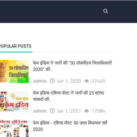
POPULAR POSTS
फेम इंडिया ने जारी की "50 लोकप्रिय जिलाधिकारी
2020" की...
admin
Jun 1, 2020
27445
फेम इंडिया-एशिया पोस्ट ने जारी की 25 श्रेष्ठ
सांसदों की...
admin
Jan 1, 2021
17584
फेम इंडिया - एशिया पोस्ट 50 उम्दा विधायक सर्वे
2020