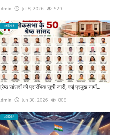
admin
Jul 8, 2026
529
सर्वे रिपोर्ट
्रेष्ठ सांसदों की प्रारंभिक सूची जारी, कई प्रमुख नामों...
admin
Jun 30, 2026
808
सर्वे रिपोर्ट