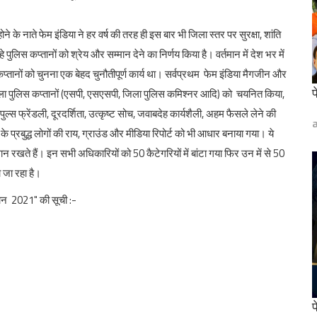
 के नाते फेम इंडिया ने हर वर्ष की तरह ही इस बार भी जिला स्तर पर सुरक्षा, शांति
पुलिस कप्तानों को श्रेय और सम्मान देने का निर्णय किया है। वर्तमान में देश भर में
्तानों को चुनना एक बेहद चुनौतीपूर्ण कार्य था। सर्वप्रथम फेम इंडिया मैगजीन और
00 जिला पुलिस कप्तानों (एसपी, एसएसपी, जिला पुलिस कमिश्नर आदि) को चयनित किया,
फ
ीपुल्स फ्रेंडली, दूरदर्शिता, उत्कृष्ट सोच, जवाबदेह कार्यशैली, अहम फैसले लेने की
 के प्रबुद्ध लोगों की राय, ग्राउंड और मीडिया रिपोर्ट को भी आधार बनाया गया। ये
न रखते हैं। इन सभी अधिकारियों को 50 कैटेगरियों में बांटा गया फिर उन में से 50
 जा रहा है।
्तान 2021" की सूची :-
फ