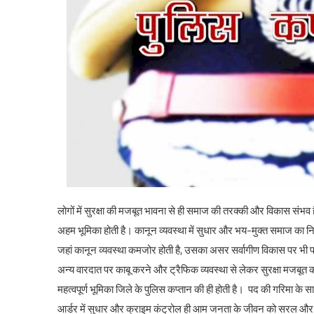
लोगों में सुरक्षा की मजबूत भावना से ही समाज की तरक्की और विकास संभव 
अहम भूमिका होती है। कानून व्यवस्था में सुधार और भय-मुक्त समाज का नि
जहां कानून व्यवस्था कमजोर होती है, उसका असर सर्वागीण विकास पर भी प
अन्य वारदात पर काबू करने और ट्रैफिक व्यवस्था से लेकर सुरक्षा मजबू
महत्वपूर्ण भूमिका जिले के पुलिस कप्तान की ही होती है। पद की गरिमा के साथ 
आर्डर में सुधार और क्राइम कंट्रोल ही आम जनता के जीवन को सरल और आत