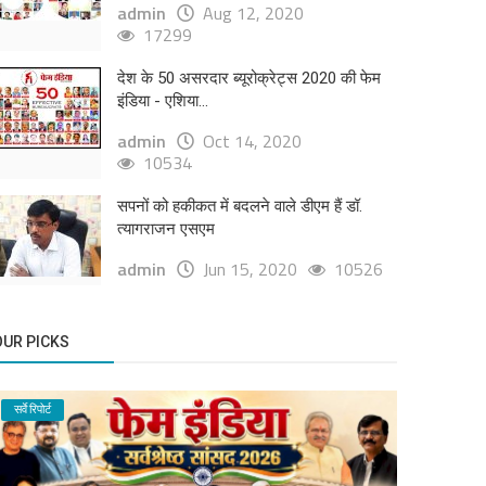
admin
Aug 12, 2020
17299
देश के 50 असरदार ब्यूरोक्रेट्स 2020 की फेम
इंडिया - एशिया...
admin
Oct 14, 2020
10534
सपनों को हकीकत में बदलने वाले डीएम हैं डॉ.
त्यागराजन एसएम
admin
Jun 15, 2020
10526
OUR PICKS
सर्वे रिपोर्ट