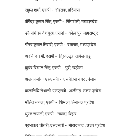
राहुल शर्मा, एसपी - रोहतक, हरियाणा
वीरेंद्र कुमार सिंह, एसपी - सिंगरौली, मध्यप्रदेश
डॉ अभिनव देशमुख, एसपी - कोल्हापुर, महाराष्ट्र
गौरव कुमार तिवारी, एसपी - रतलाम, मध्यप्रदेश
अरविन्दन पी, एसपी - त्रिवल्लूर, तमिलनाडु
कुवंर विशाल सिंह, एसपी - पुरी, उड़ीसा
अलका मीणा, एसएसपी - एसबीएस नगर , पंजाब
कलानिधि नैथानी, एसएसपी- अलीगढ़ उत्तर प्रदेश
मोहित चावला, एसपी - शिमला, हिमाचल प्रदेश
धुरत सयाली, एसपी - नवादा, बिहार
प्रभाकर चौधरी, एसएसपी - मोरादाबाद , उत्तर प्रदेश