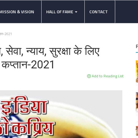
MISSION & VISION
HALL OF FAME
CONTACT
कप्तान-2021
 सेवा, न्याय, सुरक्षा के लिए
स कप्तान-2021
Add to Reading List