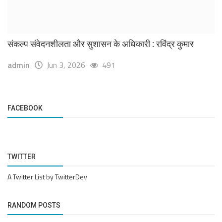
संकल्प संवेदनशीलता और सुशासन के अधिकारी : रविंद्र कुमार
admin
Jun 3, 2026
491
FACEBOOK
TWITTER
A Twitter List by TwitterDev
RANDOM POSTS