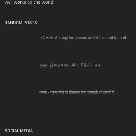
well works to the world.
RANDOM POSTS
नारी शक्ति की मजबूत मिशाल कायम करने में सफल रही है मीनाक्षी...
सुलझी हुई आईआरएस अधिकारी हैं सीमा राज
जज्बा - भ्रष्ट तंत्र के खिलाफ बेहद जज्बाती अधिकारी हैं...
SOCIAL MEDIA