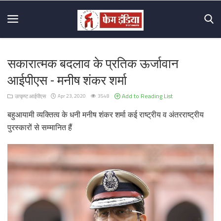
सकारात्मक बदलाव के प्रतिक ऊर्जावान
Home
आईपीएस - मनीष शंकर शर्मा
About
Add to Reading List
उत्कृष्ट आईपीएस
Apr 23, 2020
3548
Us
बहुआयामी व्यक्तित्व के धनी मनीष शंकर शर्मा कई राष्ट्रीय व अंतरराष्ट्रीय
Mission
पुरस्कारों से सम्मानित हैं
&
Vision
Hall
Of
Fame
Contact