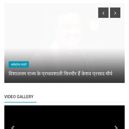
सर्वश्रेष्ठ मंत्री
विशालतम राज्य के प्रभावशाली सिरमौर हैं केशव प्रसाद मौर्य
VIDEO GALLERY
Previous
Next