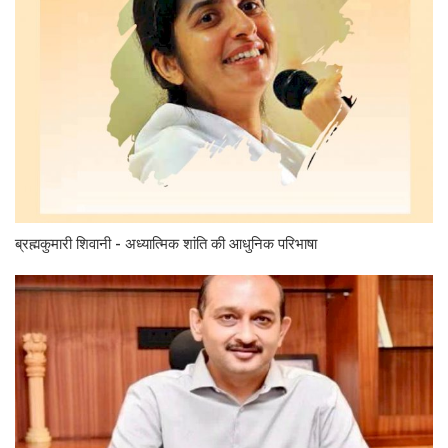
ब्रह्मकुमारी शिवानी - अध्यात्मिक शांति की आधुनिक परिभाषा