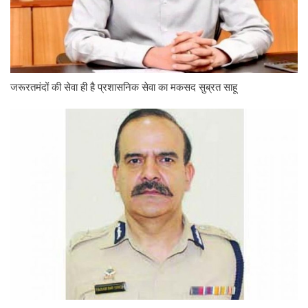
जरूरतमंदों की सेवा ही है प्रशासनिक सेवा का मकसद सुब्रत साहू