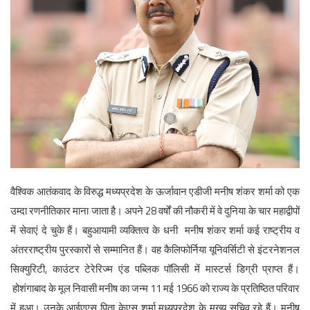
English
वैश्विक आतंकवाद के विरुद्ध मध्यप्रदेश के ऊर्जावान एडीजी मनीष शंकर शर्मा को एक
उम्दा रणनीतिकार माना जाता है। अपने 28 वर्षों की नौकरी में वे दुनिया के चार महाद्वीपों
में सेवाएं दे चुके हैं। बहुआयामी व्यक्तित्व के धनी मनीष शंकर शर्मा कई राष्ट्रीय व
अंतरराष्ट्रीय पुरस्कारों से सम्मानित हैं। वह कैलिफोर्निया यूनिवर्सिटी से इंटरनेशनल
सिक्युरिटी, काउंटर टेरेरिज्म एंड पब्लिक पॉलिसी में मास्टर्स डिग्री प्राप्त हैं।
होशंगाबाद के मूल निवासी मनीष का जन्म 11 मई 1966 को राज्य के प्रतिष्ठित परिवार
में हुआ। उनके आईएएस पिता केएस शर्मा मध्यप्रदेश के मुख्य सचिव रहे हैं। मनीष