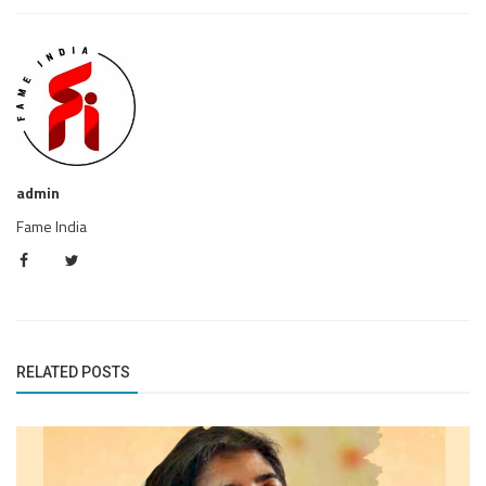
admin
Fame India
RELATED POSTS