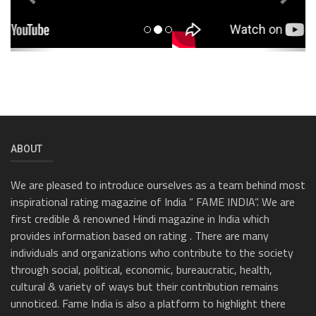
ABOUT
We are pleased to introduce ourselves as a team behind most
inspirational rating magazine of India “ FAME INDIA”. We are
first credible & renowned Hindi magazine in India which
provides information based on rating . There are many
individuals and organizations who contribute to the society
through social, political, economic, bureaucratic, health,
cultural & variety of ways but their contribution remains
unnoticed. Fame India is also a platform to highlight there