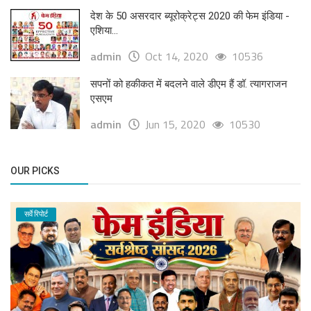
देश के 50 असरदार ब्यूरोक्रेट्स 2020 की फेम इंडिया -
एशिया...
admin
Oct 14, 2020
10536
सपनों को हकीकत में बदलने वाले डीएम हैं डॉ. त्यागराजन
एसएम
admin
Jun 15, 2020
10530
OUR PICKS
सर्वे रिपोर्ट