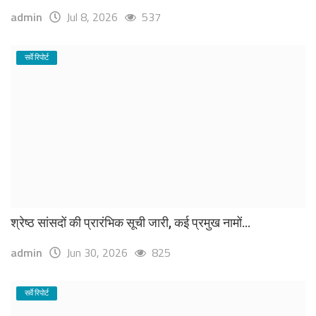
admin
Jul 8, 2026
537
सर्वे रिपोर्ट
श्रेष्ठ सांसदों की प्रारंभिक सूची जारी, कई प्रमुख नामों...
admin
Jun 30, 2026
825
सर्वे रिपोर्ट