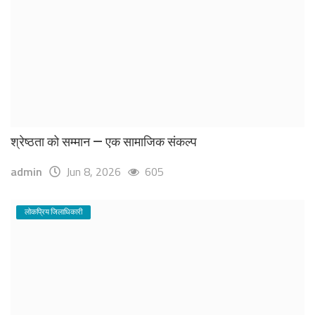
श्रेष्ठता को सम्मान — एक सामाजिक संकल्प
admin
Jun 8, 2026
605
लोकप्रिय जिलाधिकारी