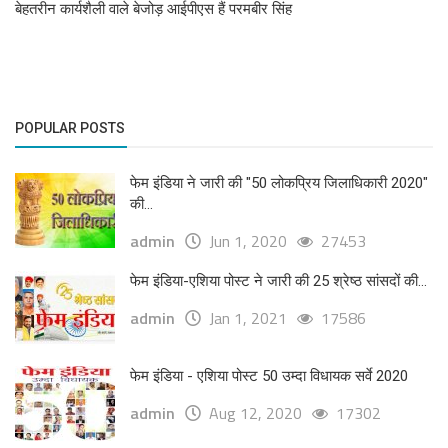
बेहतरीन कार्यशैली वाले बेजोड़ आईपीएस हैं परमबीर सिंह
POPULAR POSTS
फेम इंडिया ने जारी की "50 लोकप्रिय जिलाधिकारी 2020"
की...
admin
Jun 1, 2020
27453
फेम इंडिया-एशिया पोस्ट ने जारी की 25 श्रेष्ठ सांसदों की...
admin
Jan 1, 2021
17586
फेम इंडिया - एशिया पोस्ट 50 उम्दा विधायक सर्वे 2020
admin
Aug 12, 2020
17302